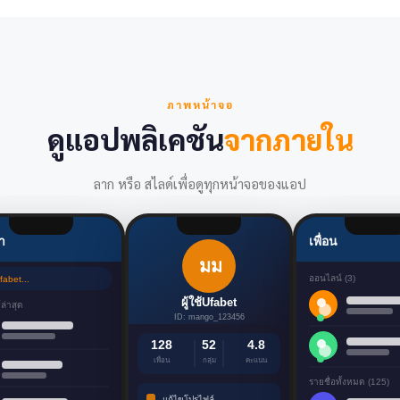
ภาพหน้าจอ
ดูแอปพลิเคชัน
จากภายใน
ลาก หรือ สไลด์เพื่อดูทุกหน้าจอของแอป
เพื่อน
า
มม
ออนไลน์ (3)
 Ufabet...
ผู้ใช้Ufabet
์ล่าสุด
ID: mango_123456
128
52
4.8
เพื่อน
กลุ่ม
คะแนน
รายชื่อทั้งหมด (125)
แก้ไขโปรไฟล์