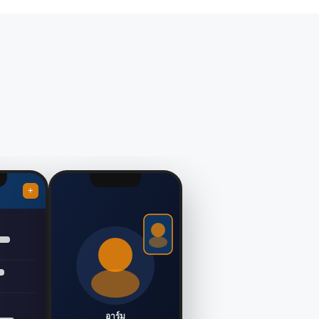
+
อาร์ม