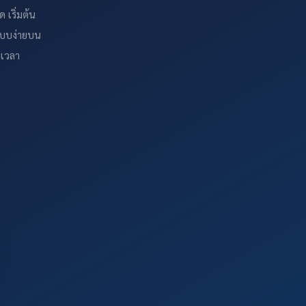
เริ่มต้น
ระบบง่ายบน
ดเวลา