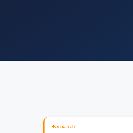
2026.01.27