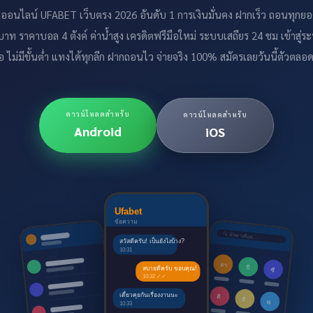
อนไลน์ UFABET เว็บตรง 2026 อันดับ 1 การเงินมั่นคง ฝากเร็ว ถอนทุกยอด 
บาท ราคาบอล 4 ตังค์ ค่าน้ำสูง เครดิตฟรีมือใหม่ ระบบเสถียร 24 ชม เข้าสู่
ือ ไม่มีขั้นต่ำ แทงได้ทุกลีก ฝากถอนไว จ่ายจริง 100% สมัครเลยวันนี้ตัวตลอ
ดาวน์โหลดสำหรับ
ดาวน์โหลดสำหรับ
Android
iOS
Ufabet
ข้อความ
🔍 ค้นหาเพื่อน...
สวัสดีครับ! เป็นยังไงบ้าง?
10:31
อา
บี
สบายดีครับ ขอบคุณ!
ซี
10:32 ✓✓
เดี๋ยวคุยกันเรื่องงานนะ
ดี
อี
ฟ
10:33