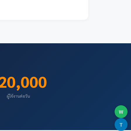
20,000
ผู้ใช้งานต่อวัน
W
T