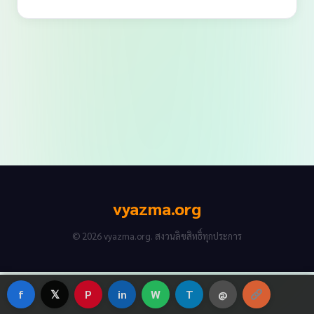
vyazma.org
© 2026 vyazma.org. สงวนลิขสิทธิ์ทุกประการ
f
𝕏
P
in
W
T
@