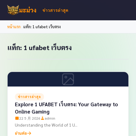
มะม่วง
ข่าวสารล่าสุด
›
หน้าแรก
แท็ก: 1 ufabet เว็บตรง
แท็ก: 1 ufabet เว็บตรง
ข่าวสารล่าสุด
Explore 1 UFABET เว็บตรง: Your Gateway to
Online Gaming
22 5 月 2026
admin
Understanding the World of 1 U...
อ่านต่อ