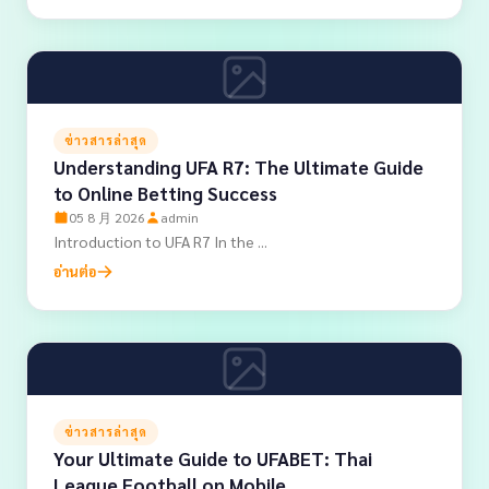
ข่าวสารล่าสุด
Understanding UFA R7: The Ultimate Guide
to Online Betting Success
05 8 月 2026
admin
Introduction to UFA R7 In the ...
อ่านต่อ
ข่าวสารล่าสุด
Your Ultimate Guide to UFABET: Thai
League Football on Mobile