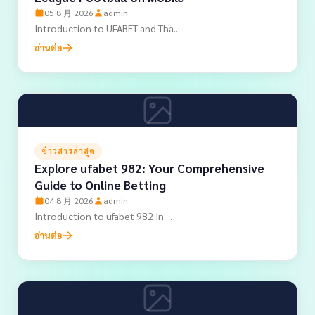
05 8 月 2026
admin
Introduction to UFABET and Tha...
อ่านต่อ
ข่าวสารล่าสุด
Explore ufabet 982: Your Comprehensive
Guide to Online Betting
04 8 月 2026
admin
Introduction to ufabet 982 In ...
อ่านต่อ