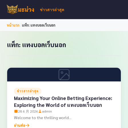
มะม่วง
ข่าวสารล่าสุด
›
หน้าแรก
แท็ก: แทงบอลเว็บนอก
แท็ก: แทงบอลเว็บนอก
ข่าวสารล่าสุด
Maximizing Your Online Betting Experience:
Exploring the World of แทงบอลเว็บนอก
28 6 月 2026
admin
Welcome to the thrilling world...
อ่านต่อ