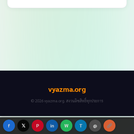
vyazma.org
© 2026 vyazma.org. สงวนลิขสิทธิ์ทุกประการ
f
𝕏
P
in
W
T
@