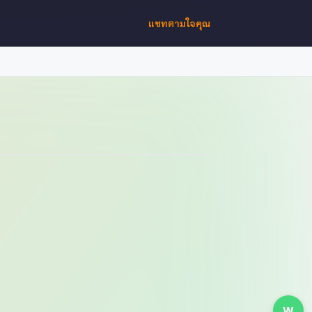
แชทตามใจคุณ
W