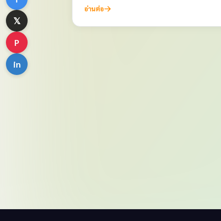
อ่านต่อ
𝕏
P
in