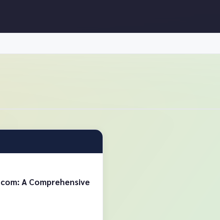
s com: A Comprehensive