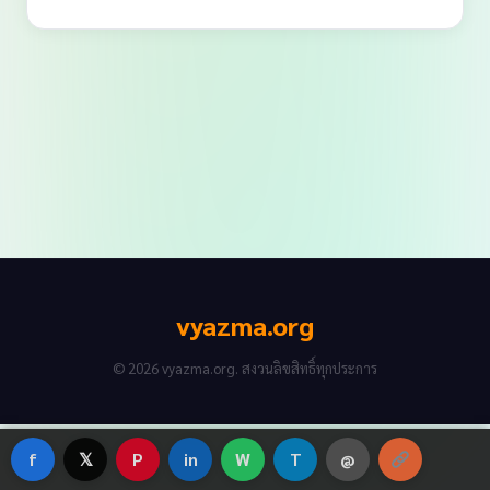
vyazma.org
© 2026 vyazma.org. สงวนลิขสิทธิ์ทุกประการ
f
𝕏
P
in
W
T
@