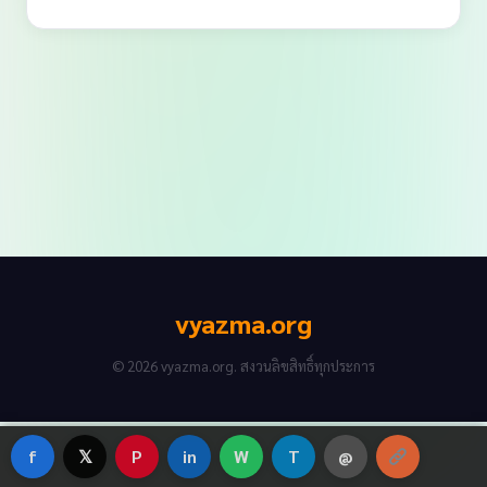
vyazma.org
© 2026 vyazma.org. สงวนลิขสิทธิ์ทุกประการ
f
𝕏
P
in
W
T
@