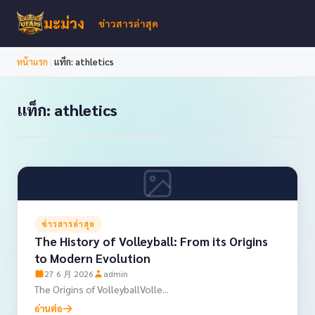
มะม่วง
ข่าวสารล่าสุด
›
หน้าแรก
แท็ก: athletics
แท็ก: athletics
ข่าวสารล่าสุด
The History of Volleyball: From its Origins
to Modern Evolution
27 6 月 2026
admin
The Origins of VolleyballVolle...
อ่านต่อ