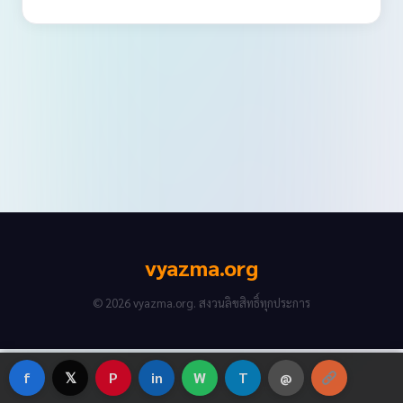
vyazma.org
© 2026 vyazma.org. สงวนลิขสิทธิ์ทุกประการ
f
𝕏
P
in
W
T
@