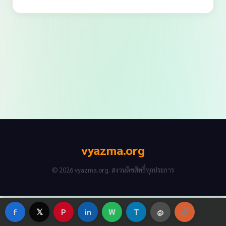
vyazma.org
© 2026 vyazma.org. สงวนลิขสิทธิ์ทุกประการ
f
𝕏
P
in
W
T
@