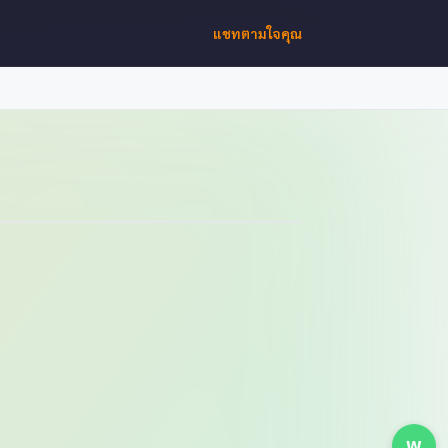
แชทตามใจคุณ
W