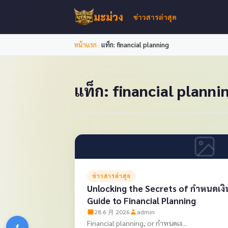
มะม่วง
ข่าวสารล่าสุด
›
หน้าแรก
แท็ก: financial planning
แท็ก: financial planni
ข่าวสารล่าสุด
Unlocking the Secrets of กำหนดเง
Guide to Financial Planning
28 6 月 2026
admin
Financial planning, or กำหนดเง...
f