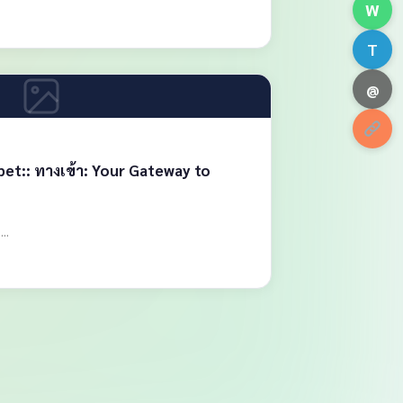
W
T
@
bet:: ทางเข้า: Your Gateway to
..