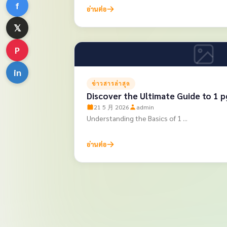
f
อ่านต่อ
𝕏
P
in
ข่าวสารล่าสุด
Discover the Ultimate Guide to 1 p
21 5 月 2026
admin
Understanding the Basics of 1 ...
อ่านต่อ