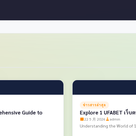
ข่าวสารล่าสุด
ehensive Guide to
Explore 1 UFABET เว็บต
22 5 月 2026
admin
Understanding the World of 1 