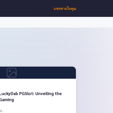
แชทตามใจคุณ
LuckyDab PGSlot: Unveiling the
 Gaming
...