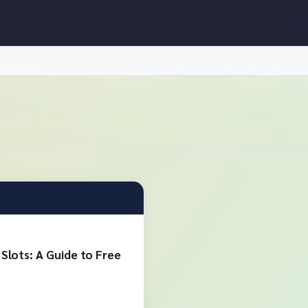
Slots: A Guide to Free