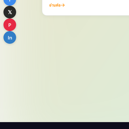
อ่านต่อ
𝕏
P
in