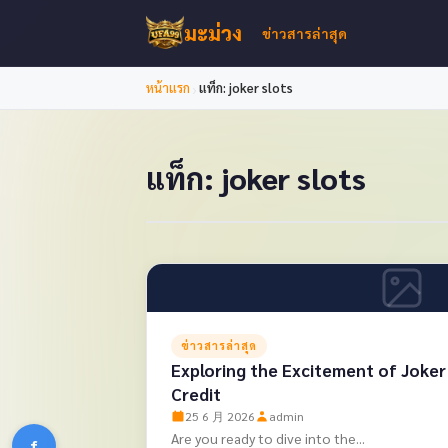
มะม่วง
ข่าวสารล่าสุด
›
หน้าแรก
แท็ก: joker slots
แท็ก: joker slots
ข่าวสารล่าสุด
Exploring the Excitement of Joker 
Credit
25 6 月 2026
admin
Are you ready to dive into the...
f