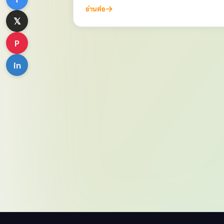
อ่านต่อ
𝕏
P
in