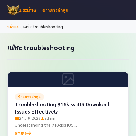
มะม่วง
ข่าวสารล่าสุด
›
หน้าแรก
แท็ก: troubleshooting
แท็ก: troubleshooting
ข่าวสารล่าสุด
Troubleshooting 918kiss iOS Download
Issues Effectively
27 5 月 2026
admin
Understanding the 918kiss iOS ...
อ่านต่อ