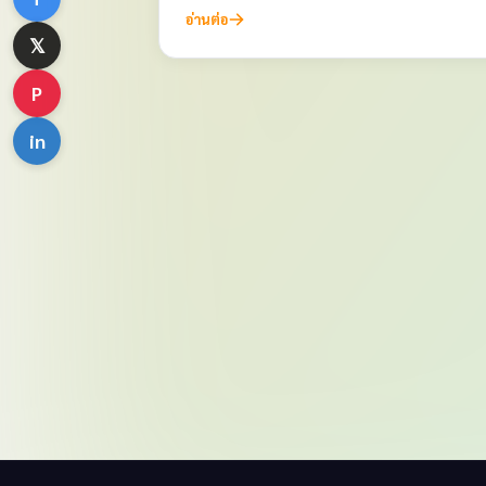
อ่านต่อ
𝕏
P
in