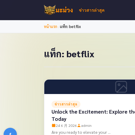
มะม่วง
ข่าวสารล่าสุด
›
หน้าแรก
แท็ก: betflix
แท็ก: betflix
ข่าวสารล่าสุด
Unlock the Excitement: Explore th
Today
24 6 月 2026
admin
Are you ready to elevate your ...
f