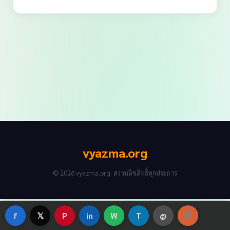
vyazma.org
© 2026 vyazma.org. สงวนลิขสิทธิ์ทุกประการ
f
𝕏
P
in
W
T
@