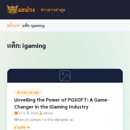
มะม่วง
ข่าวสารล่าสุด
›
หน้าแรก
แท็ก: igaming
แท็ก: igaming
ข่าวสารล่าสุด
Unveiling the Power of PGSOFT: A Game-
Changer in the iGaming Industry
27 6 月 2026
admin
When it comes to the dynamic w...
อ่านต่อ