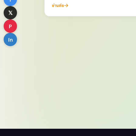
อ่านต่อ
𝕏
P
in