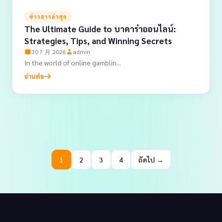
ข่าวสารล่าสุด
The Ultimate Guide to บาคาร่าออนไลน์:
Strategies, Tips, and Winning Secrets
30 7 月 2026
admin
In the world of online gamblin...
อ่านต่อ
การนำ
1
2
3
4
ถัดไป →
ทาง
หน้า