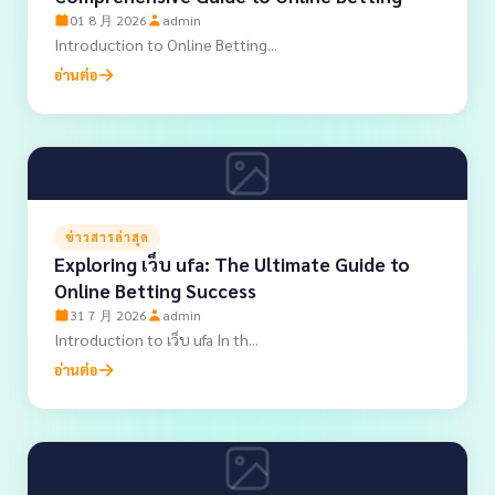
01 8 月 2026
admin
Introduction to Online Betting...
อ่านต่อ
ข่าวสารล่าสุด
Exploring เว็บ ufa: The Ultimate Guide to
Online Betting Success
31 7 月 2026
admin
Introduction to เว็บ ufa In th...
อ่านต่อ