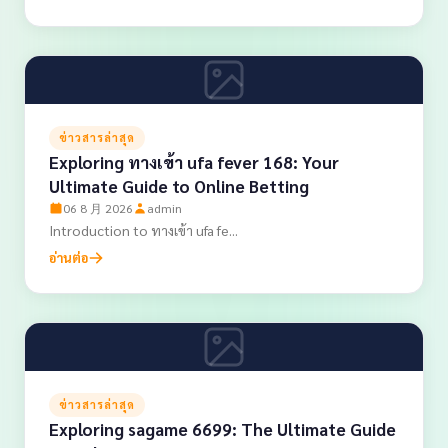
ข่าวสารล่าสุด
Exploring ทางเข้า ufa fever 168: Your
Ultimate Guide to Online Betting
06 8 月 2026
admin
Introduction to ทางเข้า ufa fe...
อ่านต่อ
ข่าวสารล่าสุด
Exploring sagame 6699: The Ultimate Guide