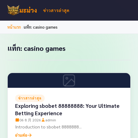
มะม่วง
ข่าวสารล่าสุด
›
หน้าแรก
แท็ก: casino games
แท็ก: casino games
ข่าวสารล่าสุด
Exploring sbobet 88888888: Your Ultimate
Betting Experience
06 8 月 2026
admin
Introduction to sbobet 8888888...
อ่านต่อ